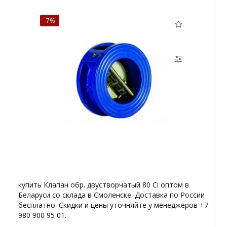
-7%
купить Клапан обр. двустворчатый 80 Ci оптом в
Беларуси со склада в Смоленске. Доставка по России
бесплатно. Скидки и цены уточняйте у менеджеров +7
980 900 95 01.