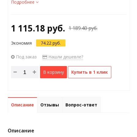
Подробнее
1 115.18 руб.
1 189.40 руб.
Экономия
74.22 руб.
Под заказ
Нашли дешевле?
В корзину
Купить в 1 клик
Описание
Отзывы
Вопрос-ответ
Описание