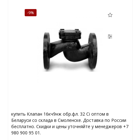
-9%
купить Клапан 16кч9нж обр.фл. 32 Ci оптом в
Беларуси со склада в Смоленске. Доставка по России
бесплатно. Скидки и цены уточняйте у менеджеров +7
980 900 95 01.