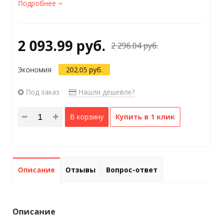
Подробнее
2 093.99 руб.
2 296.04 руб.
Экономия
202.05 руб.
Под заказ
Нашли дешевле?
В корзину
Купить в 1 клик
Описание
Отзывы
Вопрос-ответ
Описание