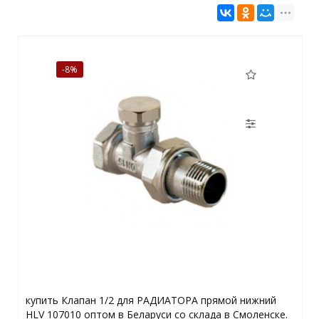
-8%
купить Клапан 1/2 для РАДИАТОРА прямой нижний
HLV 107010 оптом в Беларуси со склада в Смоленске.