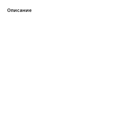
Описание