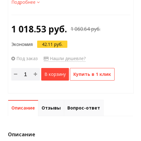
Подробнее
1 018.53 руб.
1 060.64 руб.
Экономия
42.11 руб.
Под заказ
Нашли дешевле?
В корзину
Купить в 1 клик
Описание
Отзывы
Вопрос-ответ
Описание