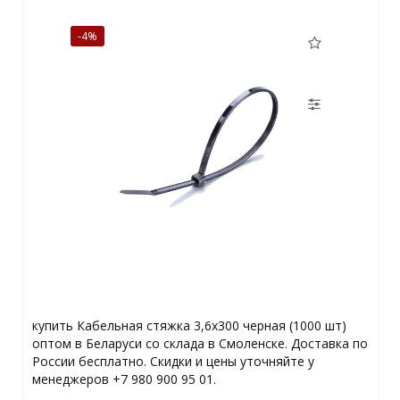
-4%
купить Кабельная стяжка 3,6х300 черная (1000 шт)
оптом в Беларуси со склада в Смоленске. Доставка по
России бесплатно. Скидки и цены уточняйте у
менеджеров +7 980 900 95 01.