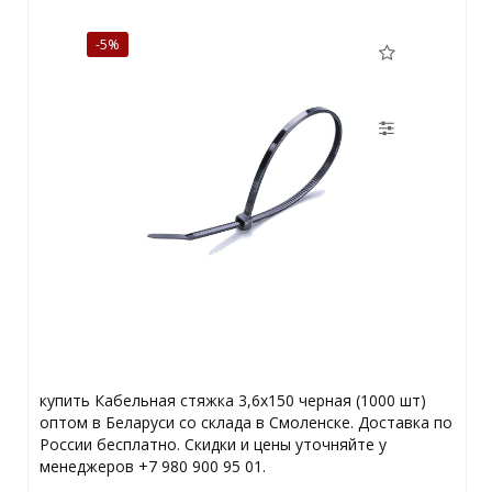
-5%
купить Кабельная стяжка 3,6х150 черная (1000 шт)
оптом в Беларуси со склада в Смоленске. Доставка по
России бесплатно. Скидки и цены уточняйте у
менеджеров +7 980 900 95 01.