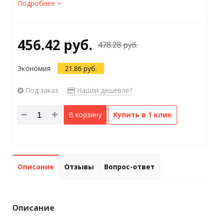
Подробнее
456.42 руб.
478.28 руб.
Экономия
21.86 руб.
Под заказ
Нашли дешевле?
В корзину
Купить в 1 клик
Описание
Отзывы
Вопрос-ответ
Описание