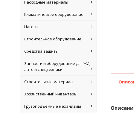
Расходные материалы
Климатическое оборудование
Насосы
Строительное оборудование
Средства защиты
Запчасти и оборудование для ЖД,
авто и спецтехники
Описа
Строительные материалы
Хозяйственный инвентарь
Грузоподъемные механизмы
Описани