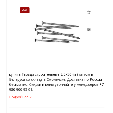
-6%
купить Гвозди строительные 2,5х50 (кг) оптом в
Беларуси со склада в Смоленске. Доставка по России
бесплатно. Скидки и цены уточняйте у менеджеров +7
980 900 95 01.
Подробнее