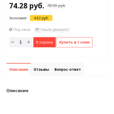
74.28 руб.
78.90 руб.
Экономия
4.62 руб.
Под заказ
Нашли дешевле?
В корзину
Купить в 1 клик
Описание
Отзывы
Вопрос-ответ
Описание