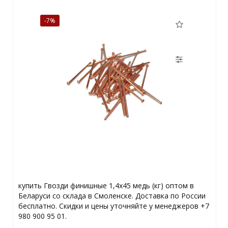
-7%
купить Гвозди финишные 1,4х45 медь (кг) оптом в
Беларуси со склада в Смоленске. Доставка по России
бесплатно. Скидки и цены уточняйте у менеджеров +7
980 900 95 01.