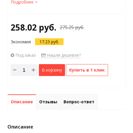
Подробнее
258.02 руб.
275.25 руб.
Экономия
17.23 руб.
Под заказ
Нашли дешевле?
В корзину
Купить в 1 клик
Описание
Отзывы
Вопрос-ответ
Описание