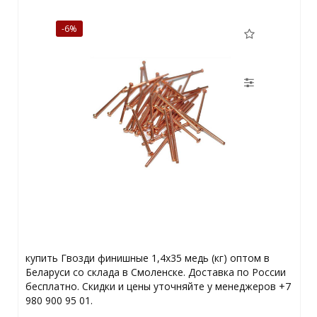
-6%
купить Гвозди финишные 1,4х35 медь (кг) оптом в
Беларуси со склада в Смоленске. Доставка по России
бесплатно. Скидки и цены уточняйте у менеджеров +7
980 900 95 01.