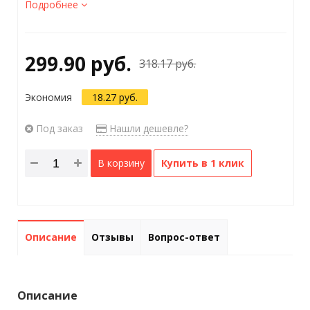
Подробнее
299.90 руб.
318.17 руб.
Экономия
18.27 руб.
Под заказ
Нашли дешевле?
В корзину
Купить в 1 клик
Описание
Отзывы
Вопрос-ответ
Описание