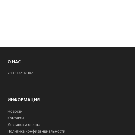
О НАС
УНП 6732146182
ИНФОРМАЦИЯ
Новости
Контакты
Доставка и оплата
Политика конфиденциальности