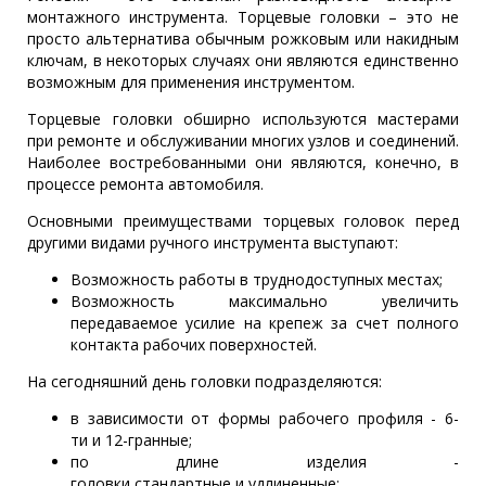
монтажного инструмента. Торцевые головки – это не
просто альтернатива обычным рожковым или накидным
ключам, в некоторых случаях они являются единственно
возможным для применения инструментом.
Торцевые головки обширно используются мастерами
при ремонте и обслуживании многих узлов и соединений.
Наиболее востребованными они являются, конечно, в
процессе ремонта автомобиля.
Основными преимуществами торцевых головок перед
другими видами ручного инструмента выступают:
Возможность работы в труднодоступных местах;
Возможность максимально увеличить
передаваемое усилие на крепеж за счет полного
контакта рабочих поверхностей.
На сегодняшний день головки подразделяются:
в зависимости от формы рабочего профиля - 6-
ти и 12-гранные;
по длине изделия -
головки стандартные и удлиненные;