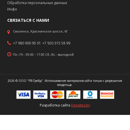
Обработка персональных данных
Инфо
СВЯЗАТЬСЯ С НАМИ
Смоленск, Краснинское шоссе, 6Г
+7 980 900 95 01
+7 920 315 58 99
Пн.-Пт.: 09.00 - 17.00 Сб.-Вс.: выходной
2026 © ООО "РВ-Трейд". Использование материалов сайта только с разрешения
владельца.
Разработка сайта
Dessites.by