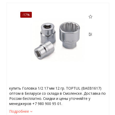
-17%
купить Головка 1/2 17 мм 12 гр. TOPTUL (BAEВ1617)
оптом в Беларуси со склада в Смоленске. Доставка по
России бесплатно. Скидки и цены уточняйте у
менеджеров +7 980 900 95 01.
Подробнее