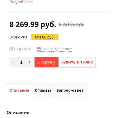
Подробнее
8 269.99 руб.
8 961.85 руб.
Экономия
691.86 руб.
Под заказ
Нашли дешевле?
В корзину
Купить в 1 клик
Описание
Отзывы
Вопрос-ответ
Описание