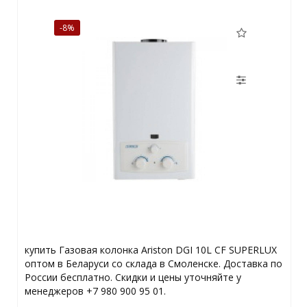
-8%
купить Газовая колонка Ariston DGI 10L CF SUPERLUX
оптом в Беларуси со склада в Смоленске. Доставка по
России бесплатно. Скидки и цены уточняйте у
менеджеров +7 980 900 95 01.