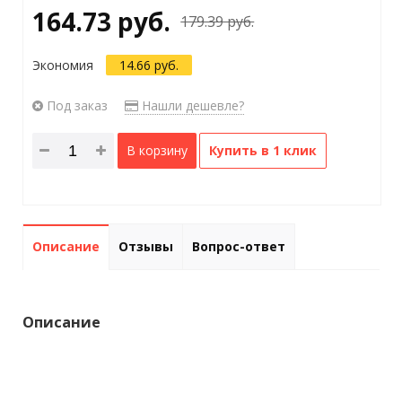
164.73 руб.
179.39 руб.
Экономия
14.66 руб.
Под заказ
Нашли дешевле?
В корзину
Купить в 1 клик
Описание
Отзывы
Вопрос-ответ
Описание