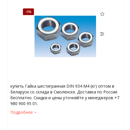
-9%
купить Гайка шестигранная DIN 934 М4 (кг) оптом в
Беларуси со склада в Смоленске. Доставка по России
бесплатно. Скидки и цены уточняйте у менеджеров +7
980 900 95 01.
Подробнее