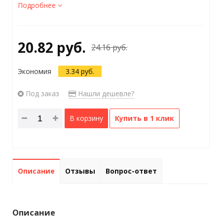
Подробнее
20.82 руб.
24.16 руб.
Экономия
3.34 руб.
Под заказ
Нашли дешевле?
В корзину
Купить в 1 клик
Описание
Отзывы
Вопрос-ответ
Описание