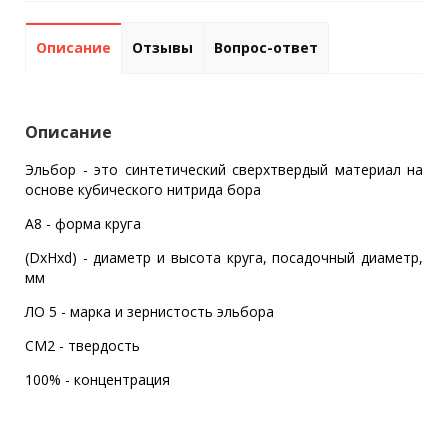
Описание
Отзывы
Вопрос-ответ
Описание
Эльбор - это синтетический сверхтвердый материал на
основе кубического нитрида бора
А8 - форма круга
(DxHxd) - диаметр и высота круга, посадочный диаметр,
мм
ЛО 5 - марка и зернистость эльбора
СМ2 - твердость
100% - концентрация