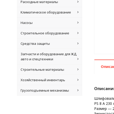
Расходные материалы
Климатическое оборудование
Насосы
Строительное оборудование
Средства защиты
Запчасти и оборудование для ЖД,
авто и спецтехники
Описа
Строительные материалы
Хозяйственный инвентарь
Описани
Грузоподъемные механизмы
Шлифовальн
PS 8 A 230 
Размер ― 2
Зернистост