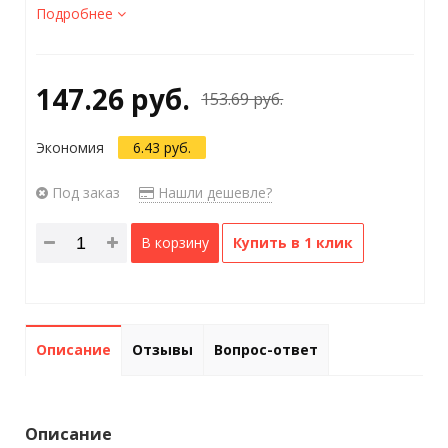
Подробнее
147.26 руб.
153.69 руб.
Экономия
6.43 руб.
Под заказ
Нашли дешевле?
В корзину
Купить в 1 клик
Описание
Отзывы
Вопрос-ответ
Описание