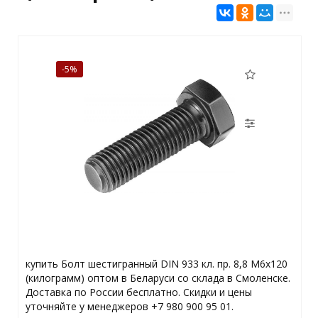
-5%
купить Болт шестигранный DIN 933 кл. пр. 8,8 M6x120
(килограмм) оптом в Беларуси со склада в Смоленске.
Доставка по России бесплатно. Скидки и цены
уточняйте у менеджеров +7 980 900 95 01.