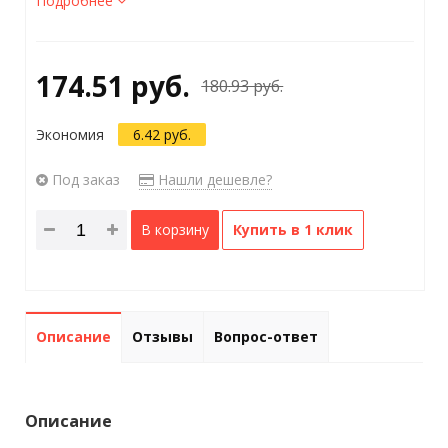
Подробнее
174.51 руб.
180.93 руб.
Экономия
6.42 руб.
Под заказ
Нашли дешевле?
В корзину
Купить в 1 клик
Описание
Отзывы
Вопрос-ответ
Описание