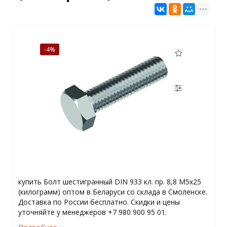
-4%
купить Болт шестигранный DIN 933 кл. пр. 8,8 M5x25
(килограмм) оптом в Беларуси со склада в Смоленске.
Доставка по России бесплатно. Скидки и цены
уточняйте у менеджеров +7 980 900 95 01.