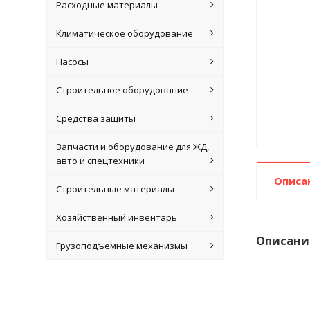
Расходные материалы
Климатическое оборудование
Насосы
Строительное оборудование
Средства защиты
Запчасти и оборудование для ЖД,
авто и спецтехники
Описа
Строительные материалы
Хозяйственный инвентарь
Описани
Грузоподъемные механизмы