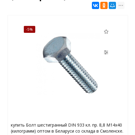
-5%
купить Болт шестигранный DIN 933 кл. пр. 8,8 M14x40
(килограмм) оптом в Беларуси со склада в Смоленске.