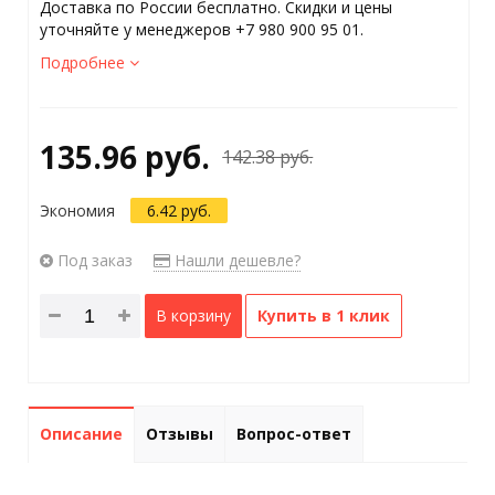
Доставка по России бесплатно. Скидки и цены
уточняйте у менеджеров +7 980 900 95 01.
Подробнее
135.96 руб.
142.38 руб.
Экономия
6.42 руб.
Под заказ
Нашли дешевле?
В корзину
Купить в 1 клик
Описание
Отзывы
Вопрос-ответ