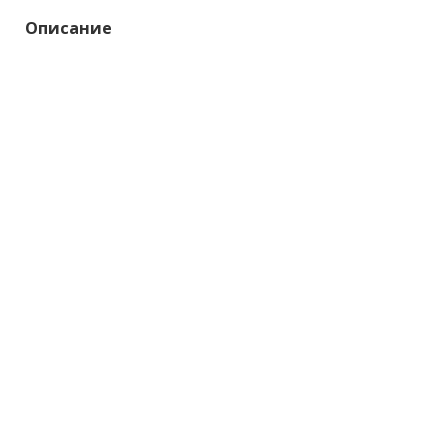
Описание