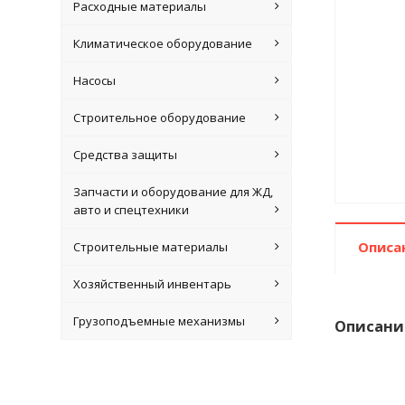
Расходные материалы
Климатическое оборудование
Насосы
Строительное оборудование
Средства защиты
Запчасти и оборудование для ЖД,
авто и спецтехники
Описа
Строительные материалы
Хозяйственный инвентарь
Грузоподъемные механизмы
Описани