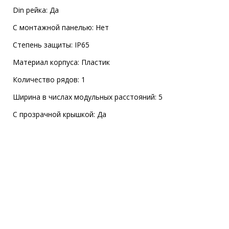
Din рейка: Да
С монтажной панелью: Нет
Степень защиты: IP65
Материал корпуса: Пластик
Количество рядов: 1
Ширина в числах модульных расстояний: 5
С прозрачной крышкой: Да