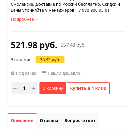
Смоленске. Доставка по России бесплатно. Скидки и
цены уточняйте у менеджеров +7 980 900 95 01.
Подробнее
521.98 руб.
557.43 руб.
Экономия
35.45 руб.
Под заказ
Нашли дешевле?
В корзину
Купить в 1 клик
Описание
Отзывы
Вопрос-ответ