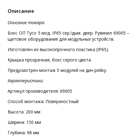
Описание
Описание товара:
Бокс ОП Тусо 5 мод. IP65 сер./дым. двер. Рувинил 69005 –
щитовое оборудование для модульных устройств.
Изготовлен из высокопрочного пластика (IP65).
Крышка прозрачная, бокс серого цвета.
Предусмотрен монтаж 5 модулей на дин-рейку.
Характеристики:
Артикул производителя: 69005
Способ монтажа: Поверхностный
Высота: 200 мм
Ширина: 150 мм
Глубина: 98 мм