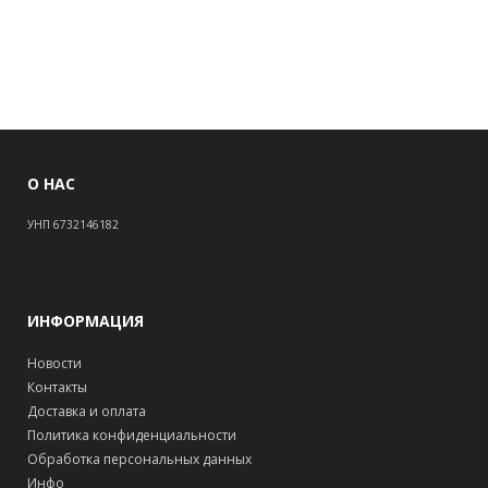
О НАС
УНП 6732146182
ИНФОРМАЦИЯ
Новости
Контакты
Доставка и оплата
Политика конфиденциальности
Обработка персональных данных
Инфо