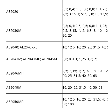
0,3; 0,4; 0,5; 0,6; 0,8; 1; 1,25;
АЕ2020
2,5; 3,15; 4; 5; 6,3; 8; 10; 12,5
0,3; 0,4; 0,5; 0,6; 0,8; 1; 1,25;
АЕ2030М
2,5; 3,15; 4; 5; 6,3; 8; 10; 12
20; 25
АЕ2040; АЕ2040ХХБ
10; 12,5; 16; 20; 25; 31,5; 40; 
АЕ2043М; АЕ2043МП; АЕ2046М;
0,6; 0,8; 1; 1,25; 1,6; 2;
2,5; 3,15; 4; 5; 6,3; 8; 10; 12
АЕ2046МП
20; 25; 31,5; 40; 50; 63
АЕ2049М
16; 20; 25; 31,5; 40; 50; 63
10; 12,5; 16; 20; 25; 31,5; 40; 
АЕ2050МП
80; 100