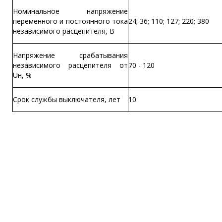
Номинальное напряжение
переменного и постоянного тока
24; 36; 110; 127; 220; 380
независимого расцепителя, В
Напряжение срабатывания
независимого расцепителя от
70 - 120
Uн, %
Срок службы выключателя, лет
10