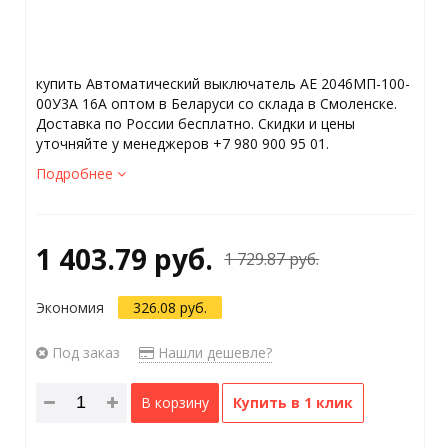
купить Автоматический выключатель АЕ 2046МП-100-
00У3А 16А оптом в Беларуси со склада в Смоленске.
Доставка по России бесплатно. Скидки и цены
уточняйте у менеджеров +7 980 900 95 01.
Подробнее
1 403.79 руб.
1 729.87 руб.
Экономия
326.08 руб.
Под заказ
Нашли дешевле?
В корзину
Купить в 1 клик