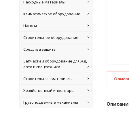
Расходные материалы
Климатическое оборудование
Насосы
Строительное оборудование
Средства защиты
Запчасти и оборудование для ЖД,
авто и спецтехники
Описа
Строительные материалы
Хозяйственный инвентарь
Грузоподъемные механизмы
Описани