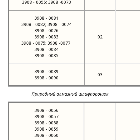
3908 - 0055; 3908 -0073
3908 - 0081
3908 - 0082; 3908 - 0074
3908 - 0076
3908 - 0083
02
3908 - 0075; 3908 -0077
3908 - 0084
3908 - 0085
3908 - 0089
03
3908 - 0090
Природный алмазный шлифпорошок
3908 - 0056
3908 - 0057
3908 - 0058
3908 - 0059
3908 - 0060