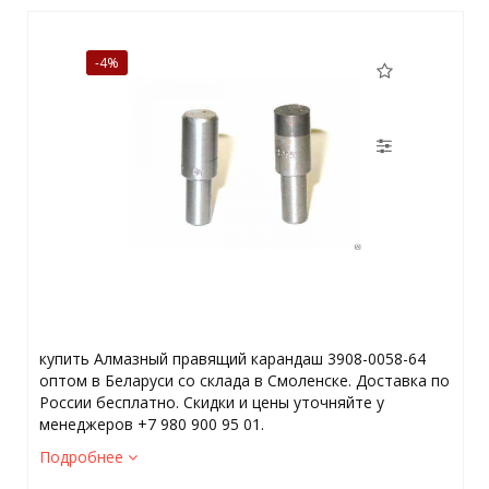
-4%
купить Алмазный правящий карандаш 3908-0058-64
оптом в Беларуси со склада в Смоленске. Доставка по
России бесплатно. Скидки и цены уточняйте у
менеджеров +7 980 900 95 01.
Подробнее