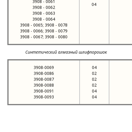
3908 - 0061
04
3908 - 0062
3908 - 0063
3908 - 0064
3908 - 0065; 3908 - 0078
3908 - 0066; 3908 - 0079
3908 - 0067; 3908 - 0080
Синтетический алмазный шлифпорошок
3908-0069
04
3908-0086
02
3908-0087
02
3908-0088
02
3908-0091
04
3908-0093
04