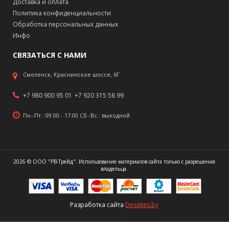
Доставка и оплата
Политика конфиденциальности
Обработка персональных данных
Инфо
СВЯЗАТЬСЯ С НАМИ
Смоленск, Краснинское шоссе, 6Г
+7 980 900 95 01
+7 920 315 58 99
Пн.-Пт.: 09.00 - 17.00 Сб.-Вс.: выходной
2026 © ООО "РВ-Трейд". Использование материалов сайта только с разрешения
владельца.
Разработка сайта
Dessites.by