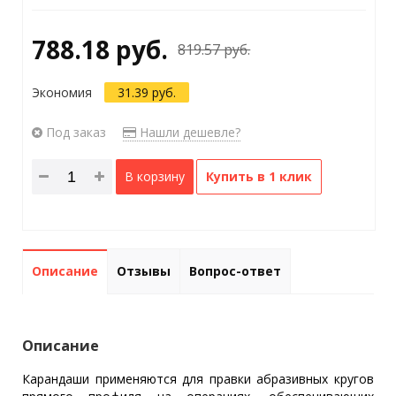
788.18 руб.
819.57 руб.
Экономия
31.39 руб.
Под заказ
Нашли дешевле?
В корзину
Купить в 1 клик
Описание
Отзывы
Вопрос-ответ
Описание
Карандаши применяются для правки абразивных кругов