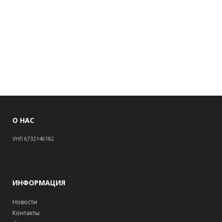
О НАС
УНП 6732146182
ИНФОРМАЦИЯ
Новости
Контакты