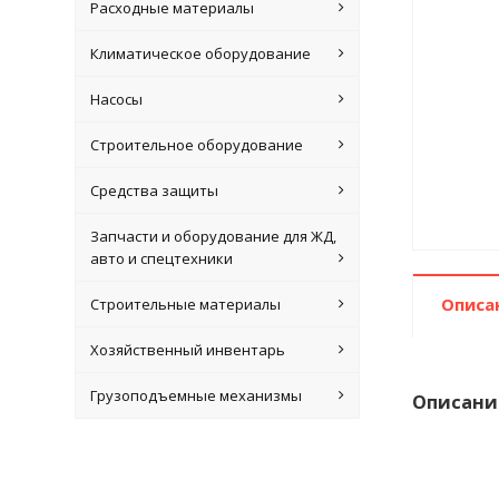
Расходные материалы
Климатическое оборудование
Насосы
Строительное оборудование
Средства защиты
Запчасти и оборудование для ЖД,
авто и спецтехники
Описа
Строительные материалы
Хозяйственный инвентарь
Грузоподъемные механизмы
Описани