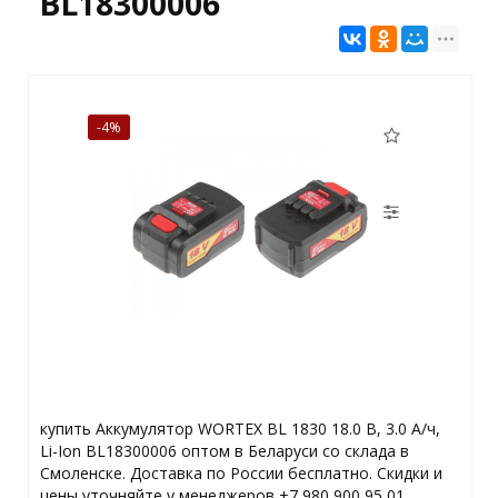
BL18300006
-4%
купить Аккумулятор WORTEX BL 1830 18.0 В, 3.0 А/ч,
Li-Ion BL18300006 оптом в Беларуси со склада в
Смоленске. Доставка по России бесплатно. Скидки и
цены уточняйте у менеджеров +7 980 900 95 01.