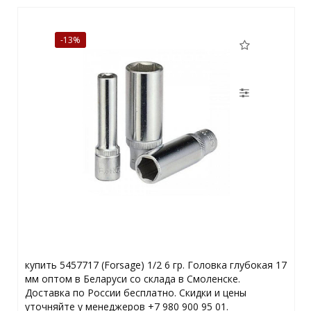
-13%
купить 5457717 (Forsage) 1/2 6 гр. Головка глубокая 17
мм оптом в Беларуси со склада в Смоленске.
Доставка по России бесплатно. Скидки и цены
уточняйте у менеджеров +7 980 900 95 01.