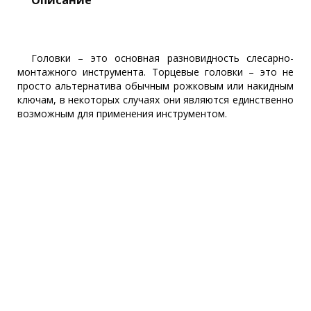
Головки – это основная разновидность слесарно-
монтажного инструмента. Торцевые головки – это не
просто альтернатива обычным рожковым или накидным
ключам, в некоторых случаях они являются единственно
возможным для применения инструментом.