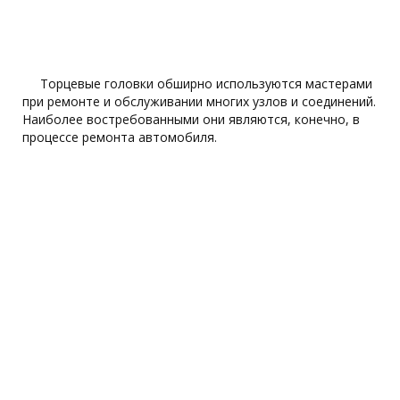
Торцевые головки обширно используются мастерами
при ремонте и обслуживании многих узлов и соединений.
Наиболее востребованными они являются, конечно, в
процессе ремонта автомобиля.