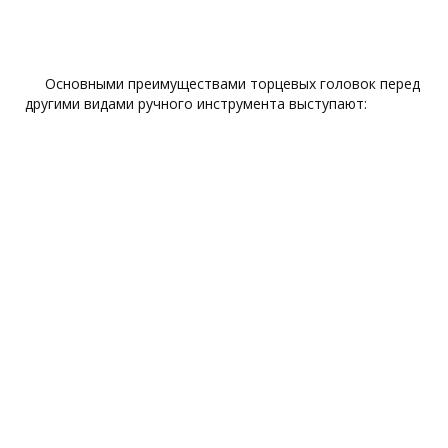
Основными преимуществами торцевых головок перед
другими видами ручного инструмента выступают: