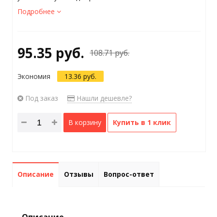
Подробнее
95.35 руб.
108.71 руб.
Экономия
13.36 руб.
Под заказ
Нашли дешевле?
В корзину
Купить в 1 клик
Описание
Отзывы
Вопрос-ответ
Описание