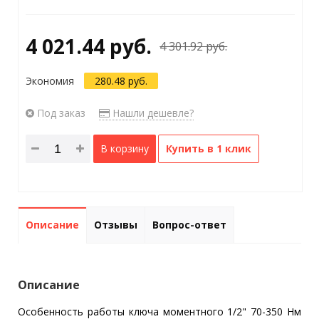
4 021.44 руб.
4 301.92 руб.
Экономия
280.48 руб.
Под заказ
Нашли дешевле?
В корзину
Купить в 1 клик
Описание
Отзывы
Вопрос-ответ
Описание
Особенность работы ключа моментного 1/2" 70-350 Нм