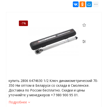
-7%
купить 2806 6474630 1/2 Ключ динамометрический 70-
350 Нм оптом в Беларуси со склада в Смоленске.
Доставка по России бесплатно. Скидки и цены
уточняйте у менеджеров +7 980 900 95 01.
Подробнее