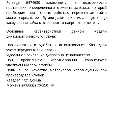
Forsage 6474630 заключается в возможности
постановки определенного момента затяжки, который
необходим при точных работах: перетянутая гайка
может сорвать резьбу или даже шпильку, а не до конца
закрученная гайка может просто напросто отлететь.
Основные характеристики данной модели
динамометрического ключа:
Практичность и удобство использования благодаря
учету передовых технологий
Идеальное сочетание диапазона цена/качество
При правильном использовании гарантирует
увеличенный срок службы
Повышенное качество материалов используемых при
производстве ключей
Квадрат 1/2" дюйма
Момент затяжки 70-350 Нм