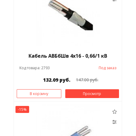
Кабель АВБбШв 4х16 - 0,66/1 кВ
Код товара: 2793
Под заказ
132.09 руб.
147.00 руб.
В корзину
Просмотр
-15%