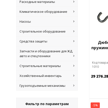
Расходные материалы
Климатическое оборудование
Насосы
Строительное оборудование
Средства защиты
Дюбе
пружинн
Запчасти и оборудование для ЖД,
авто и спецтехники
Код товара
Строительные материалы
1010
Хозяйственный инвентарь
29 276.2
Грузоподъемные механизмы
Фильтр по параметрам
-5%